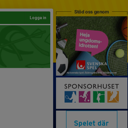
Stöd oss genom
Logga in