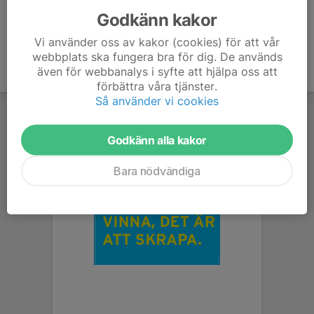
Godkänn kakor
Vi använder oss av kakor (cookies) för att vår
webbplats ska fungera bra för dig. De används
även för webbanalys i syfte att hjälpa oss att
förbättra våra tjänster.
Så använder vi cookies
Godkänn alla kakor
Bara nödvändiga