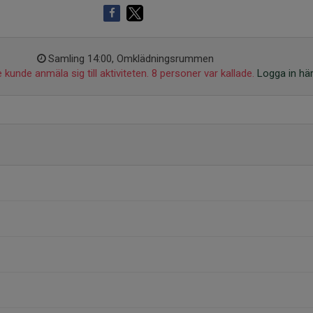
Samling 14:00, Omklädningsrummen
 kunde anmäla sig till aktiviteten. 8 personer var kallade.
Logga in hä