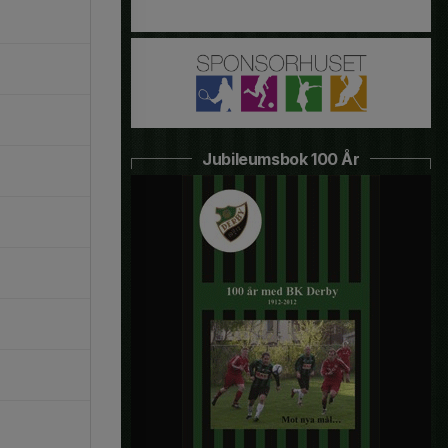
Jubileumsbok 100 År