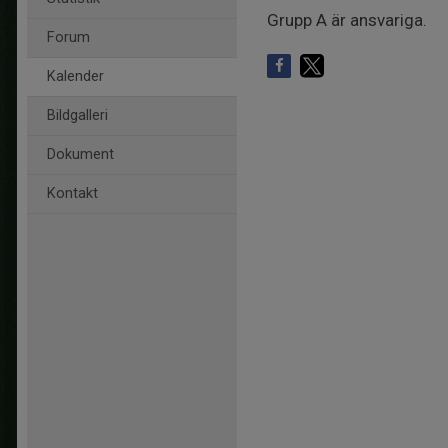
Grupp A är ansvariga.
Forum
Kalender
Bildgalleri
Dokument
Kontakt