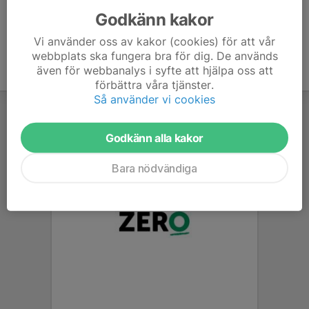
Godkänn kakor
Vi använder oss av kakor (cookies) för att vår
webbplats ska fungera bra för dig. De används
även för webbanalys i syfte att hjälpa oss att
förbättra våra tjänster.
Så använder vi cookies
Godkänn alla kakor
Bara nödvändiga