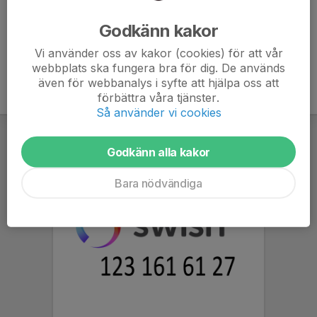
Godkänn kakor
Vi använder oss av kakor (cookies) för att vår
webbplats ska fungera bra för dig. De används
även för webbanalys i syfte att hjälpa oss att
förbättra våra tjänster.
Så använder vi cookies
Godkänn alla kakor
Bara nödvändiga