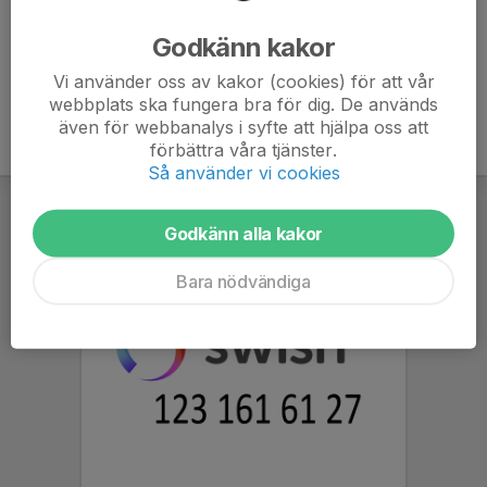
Godkänn kakor
Vi använder oss av kakor (cookies) för att vår
webbplats ska fungera bra för dig. De används
även för webbanalys i syfte att hjälpa oss att
förbättra våra tjänster.
Så använder vi cookies
Godkänn alla kakor
Bara nödvändiga