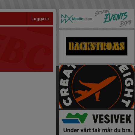
Logga in