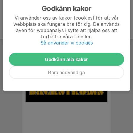
Godkänn kakor
Vi använder oss av kakor (cookies) för att vår
webbplats ska fungera bra för dig. De används
även för webbanalys i syfte att hjälpa oss att
förbättra våra tjänster.
Så använder vi cookies
Godkänn alla kakor
Bara nödvändiga