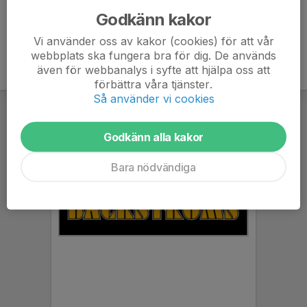
Godkänn kakor
Vi använder oss av kakor (cookies) för att vår
webbplats ska fungera bra för dig. De används
även för webbanalys i syfte att hjälpa oss att
förbättra våra tjänster.
Så använder vi cookies
Godkänn alla kakor
Bara nödvändiga