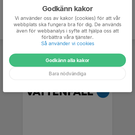
Godkänn kakor
Vi använder oss av kakor (cookies) för att vår
webbplats ska fungera bra för dig. De används
även för webbanalys i syfte att hjälpa oss att
förbättra våra tjänster.
Så använder vi cookies
Godkänn alla kakor
Bara nödvändiga