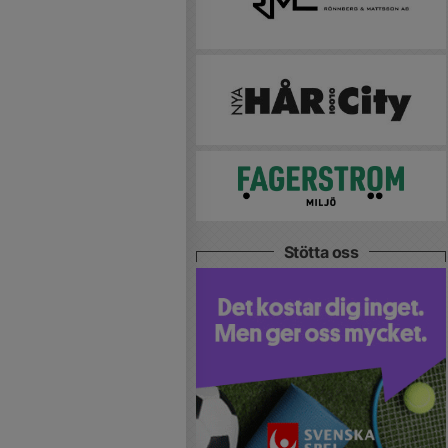
Stötta oss