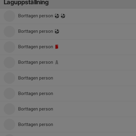
Laguppställning
Borttagen person
Borttagen person
Borttagen person
Borttagen person
Borttagen person
Borttagen person
Borttagen person
Borttagen person