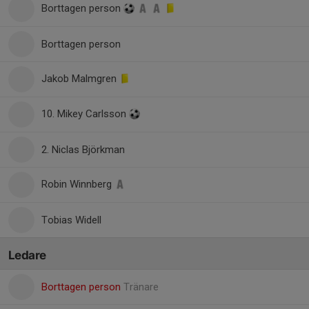
Borttagen person
Borttagen person
Jakob Malmgren
10. Mikey Carlsson
2. Niclas Björkman
Robin Winnberg
Tobias Widell
Ledare
Borttagen person
Tränare