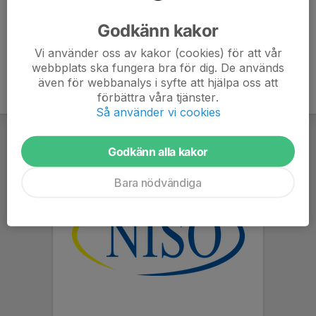
Ålder
47 år
Godkänn kakor
Vi använder oss av kakor (cookies) för att vår
webbplats ska fungera bra för dig. De används
även för webbanalys i syfte att hjälpa oss att
förbättra våra tjänster.
Så använder vi cookies
Godkänn alla kakor
Bara nödvändiga