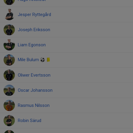
Jesper Ryttegård
Joseph Eriksson
Liam Egonson
Mile Bulum
Oliwer Evertsson
Oscar Johansson
Rasmus Nilsson
Robin Särud