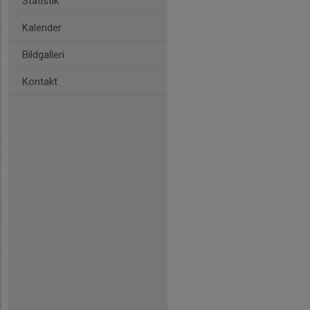
Statistik
Kalender
Bildgalleri
Kontakt