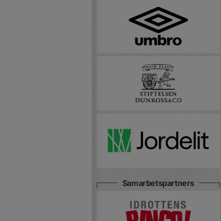
Samarbetspartners