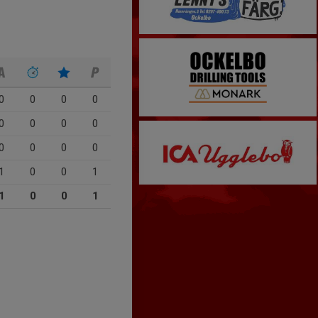
0
0
0
0
0
0
0
0
0
0
0
0
1
0
0
1
1
0
0
1