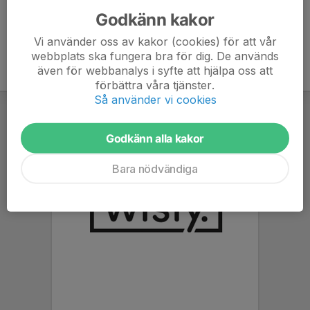
Godkänn kakor
Vi använder oss av kakor (cookies) för att vår
webbplats ska fungera bra för dig. De används
även för webbanalys i syfte att hjälpa oss att
förbättra våra tjänster.
Så använder vi cookies
Godkänn alla kakor
Bara nödvändiga