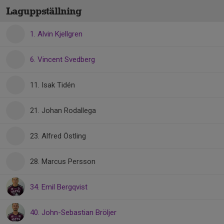
Laguppställning
1. Alvin Kjellgren
6. Vincent Svedberg
11. Isak Tidén
21. Johan Rodallega
23. Alfred Östling
28. Marcus Persson
34. Emil Bergqvist
40. John-Sebastian Bröljer