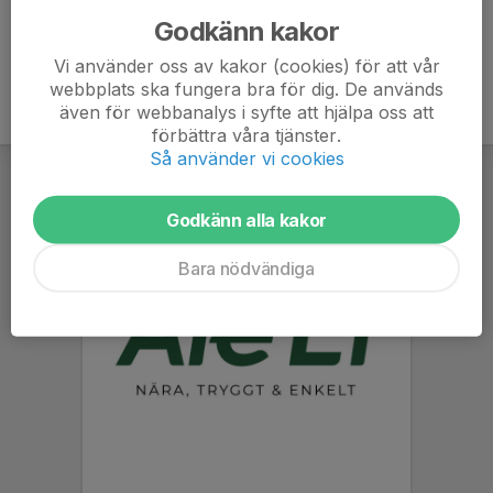
Godkänn kakor
Vi använder oss av kakor (cookies) för att vår
webbplats ska fungera bra för dig. De används
även för webbanalys i syfte att hjälpa oss att
förbättra våra tjänster.
Så använder vi cookies
Godkänn alla kakor
Bara nödvändiga