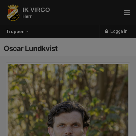
IK VIRGO
Herr
Logga in
Truppen
Oscar Lundkvist