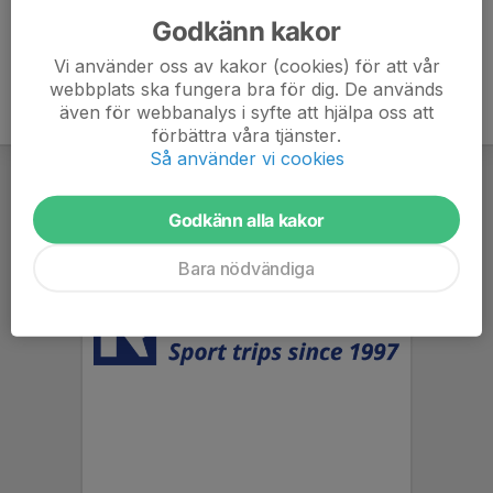
Godkänn kakor
Vi använder oss av kakor (cookies) för att vår
webbplats ska fungera bra för dig. De används
även för webbanalys i syfte att hjälpa oss att
förbättra våra tjänster.
Så använder vi cookies
Godkänn alla kakor
Bara nödvändiga