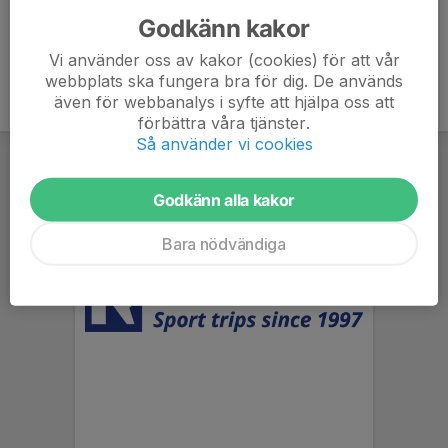
Godkänn kakor
Vi använder oss av kakor (cookies) för att vår
webbplats ska fungera bra för dig. De används
även för webbanalys i syfte att hjälpa oss att
förbättra våra tjänster.
Så använder vi cookies
Godkänn alla kakor
Bara nödvändiga