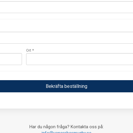
Ort *
Har du någon fråga? Kontakta oss på: