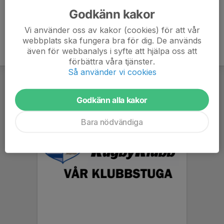
Godkänn kakor
Vi använder oss av kakor (cookies) för att vår
webbplats ska fungera bra för dig. De används
även för webbanalys i syfte att hjälpa oss att
förbättra våra tjänster.
Så använder vi cookies
Godkänn alla kakor
Bara nödvändiga