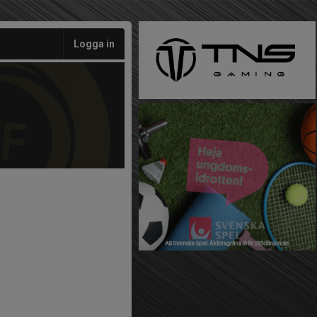
Logga in