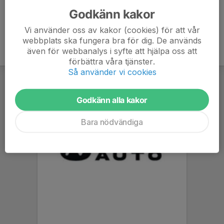
Godkänn kakor
Vi använder oss av kakor (cookies) för att vår
webbplats ska fungera bra för dig. De används
även för webbanalys i syfte att hjälpa oss att
förbättra våra tjänster.
Så använder vi cookies
Godkänn alla kakor
Bara nödvändiga