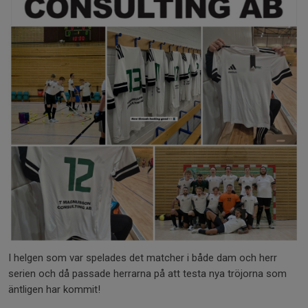
I helgen som var spelades det matcher i både dam och herr
serien och då passade herrarna på att testa nya tröjorna som
äntligen har kommit!