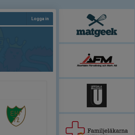
Logga in