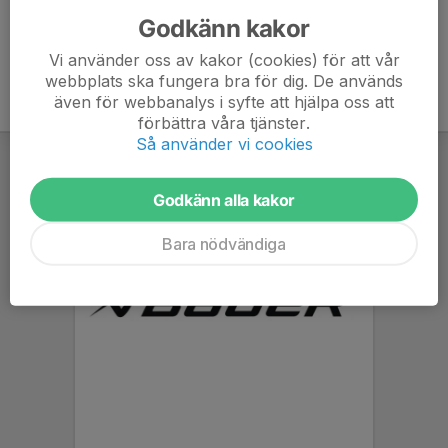
Godkänn kakor
Vi använder oss av kakor (cookies) för att vår
webbplats ska fungera bra för dig. De används
även för webbanalys i syfte att hjälpa oss att
förbättra våra tjänster.
Så använder vi cookies
Godkänn alla kakor
Bara nödvändiga