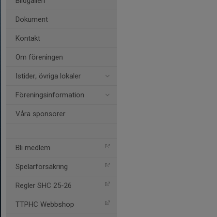
Bildgalleri
Dokument
Kontakt
Om föreningen
Istider, övriga lokaler
Föreningsinformation
Våra sponsorer
Bli medlem
Spelarförsäkring
Regler SHC 25-26
TTPHC Webbshop