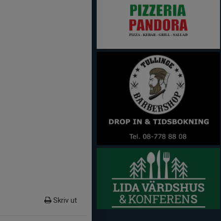
Skriv ut