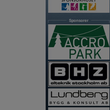
Sponsorer