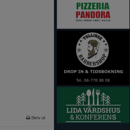
Skriv ut