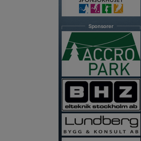
Sponsorer