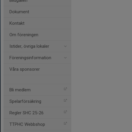
Bildgalleri
Dokument
Kontakt
Om föreningen
Istider, övriga lokaler
Föreningsinformation
Våra sponsorer
Bli medlem
Spelarförsäkring
Regler SHC 25-26
TTPHC Webbshop