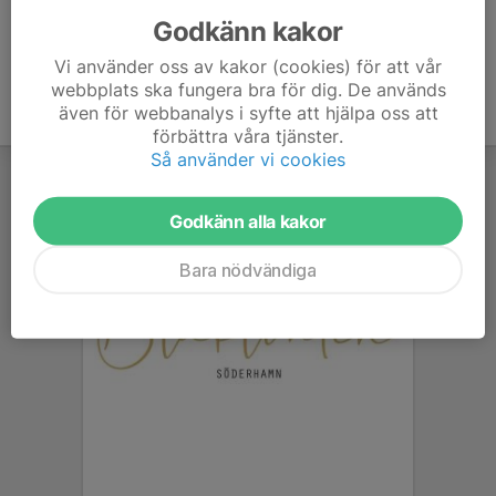
Godkänn kakor
Vi använder oss av kakor (cookies) för att vår
webbplats ska fungera bra för dig. De används
även för webbanalys i syfte att hjälpa oss att
förbättra våra tjänster.
Så använder vi cookies
Godkänn alla kakor
Bara nödvändiga