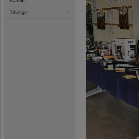
Kontakt
Tävlingar