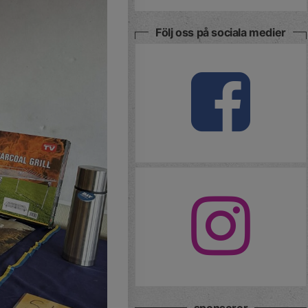
Följ oss på sociala medier