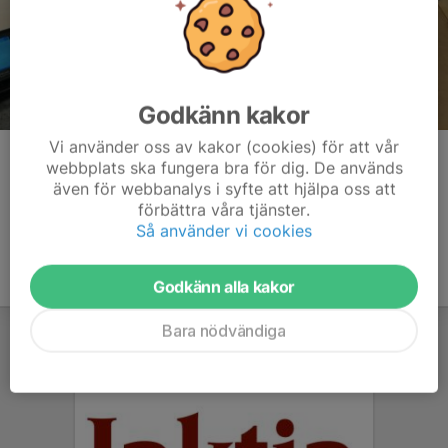
Godkänn kakor
Vi använder oss av kakor (cookies) för att vår
Kommentarer
webbplats ska fungera bra för dig. De används
även för webbanalys i syfte att hjälpa oss att
förbättra våra tjänster.
Så använder vi cookies
Godkänn alla kakor
Bara nödvändiga