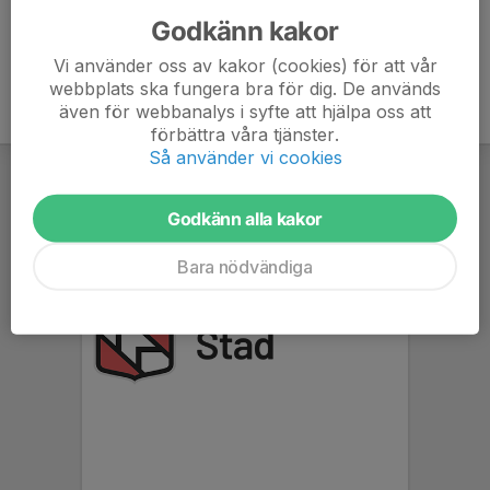
Godkänn kakor
Vi använder oss av kakor (cookies) för att vår
webbplats ska fungera bra för dig. De används
även för webbanalys i syfte att hjälpa oss att
förbättra våra tjänster.
Så använder vi cookies
Godkänn alla kakor
Bara nödvändiga