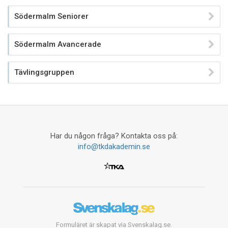
Södermalm Seniorer
Södermalm Avancerade
Tävlingsgruppen
Har du någon fråga? Kontakta oss på:
info@tkdakademin.se
Formuläret är skapat via Svenskalag.se.