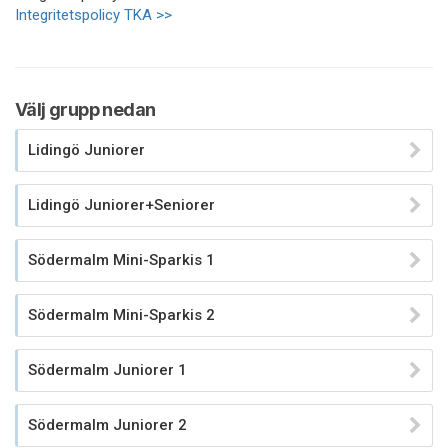
Integritetspolicy TKA >>
Välj grupp nedan
Lidingö Juniorer
Lidingö Juniorer+Seniorer
Södermalm Mini-Sparkis 1
Södermalm Mini-Sparkis 2
Södermalm Juniorer 1
Södermalm Juniorer 2