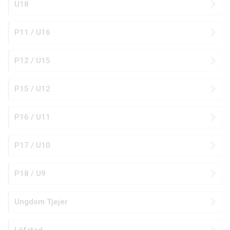
U18
P11 / U16
P12 / U15
P15 / U12
P16 / U11
P17 / U10
P18 / U9
Ungdom Tjejer