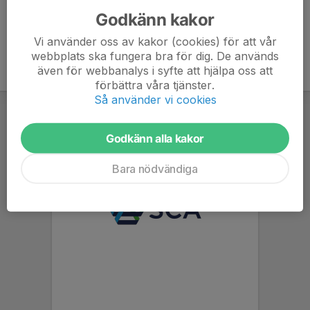
Godkänn kakor
Vi använder oss av kakor (cookies) för att vår
webbplats ska fungera bra för dig. De används
även för webbanalys i syfte att hjälpa oss att
förbättra våra tjänster.
Så använder vi cookies
Godkänn alla kakor
Bara nödvändiga