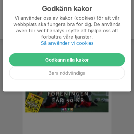
/Ungdomssektion
Godkänn kakor
Vi använder oss av kakor (cookies) för att vår
webbplats ska fungera bra för dig. De används
även för webbanalys i syfte att hjälpa oss att
förbättra våra tjänster.
Så använder vi cookies
Godkänn alla kakor
Bara nödvändiga