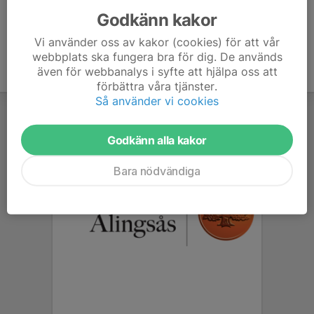
Godkänn kakor
Vi använder oss av kakor (cookies) för att vår
webbplats ska fungera bra för dig. De används
även för webbanalys i syfte att hjälpa oss att
förbättra våra tjänster.
Så använder vi cookies
Godkänn alla kakor
Bara nödvändiga