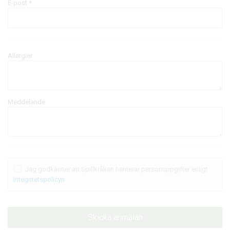
E-post
*
Allergier
Meddelande
Jag godkänner att Spillkråkan hanterar personuppgifter enligt
integritetspolicyn