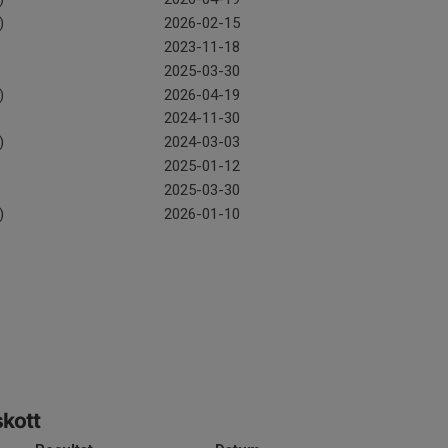
)
2026-02-15
2023-11-18
2025-03-30
)
2026-04-19
2024-11-30
)
2024-03-03
2025-01-12
2025-03-30
)
2026-01-10
skott