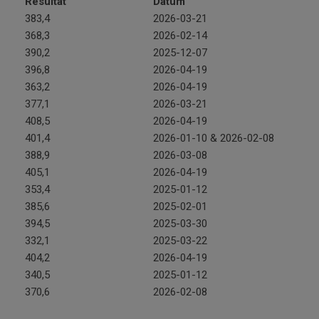
Resultat
Datum
383,4
2026-03-21
368,3
2026-02-14
390,2
2025-12-07
396,8
2026-04-19
363,2
2026-04-19
377,1
2026-03-21
408,5
2026-04-19
401,4
2026-01-10 & 2026-02-08
388,9
2026-03-08
405,1
2026-04-19
353,4
2025-01-12
385,6
2025-02-01
394,5
2025-03-30
332,1
2025-03-22
404,2
2026-04-19
340,5
2025-01-12
370,6
2026-02-08