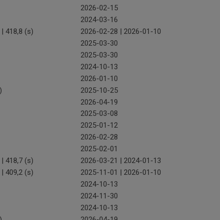
2026-02-15
2024-03-16
 | 418,8 (s)
2026-02-28 | 2026-01-10
2025-03-30
2025-03-30
2024-10-13
2026-01-10
)
2025-10-25
2026-04-19
2025-03-08
2025-01-12
2026-02-28
2025-02-01
 | 418,7 (s)
2026-03-21 | 2024-01-13
 | 409,2 (s)
2025-11-01 | 2026-01-10
2024-10-13
2024-11-30
2024-10-13
)
2026-04-19