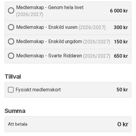
Medlemskap - Genom hela livet
6 000 kr
(2026/2027)
Medlemskap - Enskild vuxen
300 kr
(2026/2027)
Medlemskap - Enskild ungdom
150 kr
(2026/2027)
Medlemskap - Svarte Riddaren
650 kr
(2026/2027)
Tillval
Fysiskt medlemskort
50 kr
Summa
0
kr
Att betala