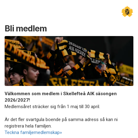
Bli medlem
Välkommen som medlem i Skellefteå AIK säsongen
2026/2027!
Medlemsåret sträcker sig från 1 maj till 30 april.
Är det fler svartgula boende på samma adress så kan ni
registrera hela familjen.
Teckna familjemedlemskap»