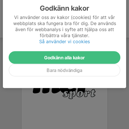
Godkänn kakor
Vi använder oss av kakor (cookies) för att vår
webbplats ska fungera bra för dig. De används
även för webbanalys i syfte att hjälpa oss att
förbättra våra tjänster.
Så använder vi cookies
Godkänn alla kakor
Bara nödvändiga