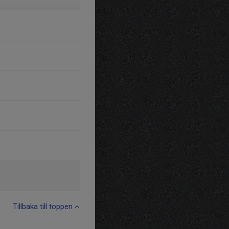
Tillbaka till toppen