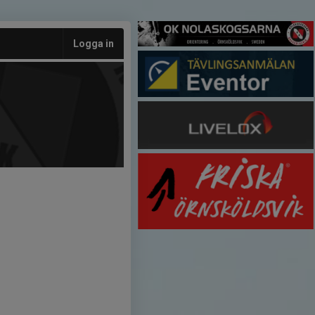
Logga in