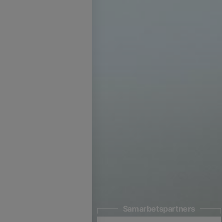
Samarbetspartners