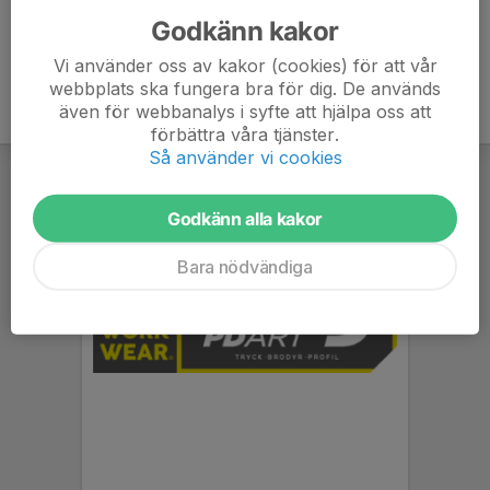
Godkänn kakor
Vi använder oss av kakor (cookies) för att vår
webbplats ska fungera bra för dig. De används
även för webbanalys i syfte att hjälpa oss att
förbättra våra tjänster.
Så använder vi cookies
Godkänn alla kakor
Bara nödvändiga