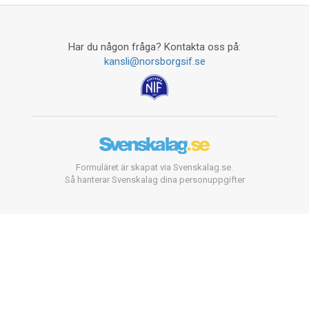
Har du någon fråga? Kontakta oss på:
kansli@norsborgsif.se
Formuläret är skapat via Svenskalag.se.
Så hanterar Svenskalag dina personuppgifter