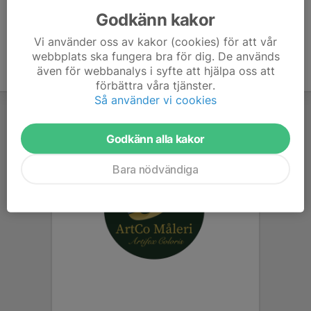
Godkänn kakor
Vi använder oss av kakor (cookies) för att vår
webbplats ska fungera bra för dig. De används
även för webbanalys i syfte att hjälpa oss att
förbättra våra tjänster.
Så använder vi cookies
Godkänn alla kakor
Bara nödvändiga